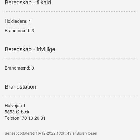
Beredskab - tilkald
Holdledere: 1
Brandmænd: 3
Beredskab - frivillige
Brandmænd: 0
Brandstation
Hulvejen 1
5853 Ørbæk
Telefon: 70 10 20 31
Senest opdateret: 16-12-2022 13:01:49 af Søren Ipsen