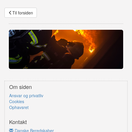
Til forsiden
Om siden
Ansvar og privatliv
Cookies
Ophavsret
Kontakt
Danske Beredskaber