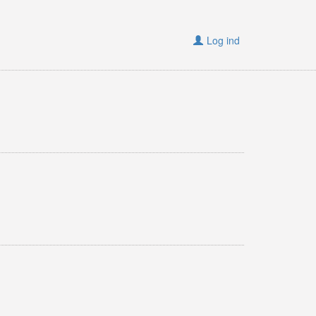
Log ind