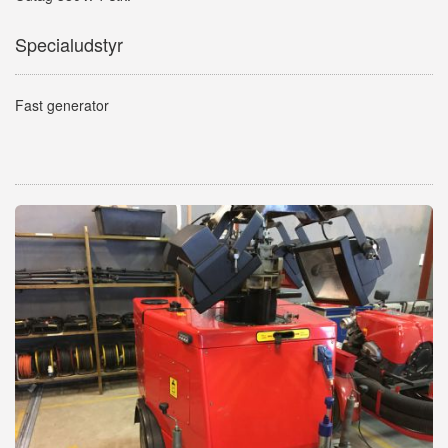
Specialudstyr
Fast generator