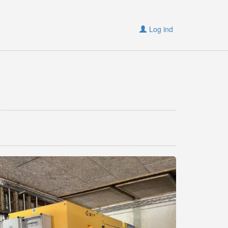
Log ind