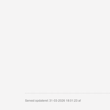
Senest opdateret: 31-03-2026 18:01:23 af