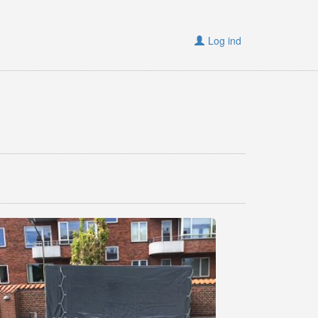
Log ind