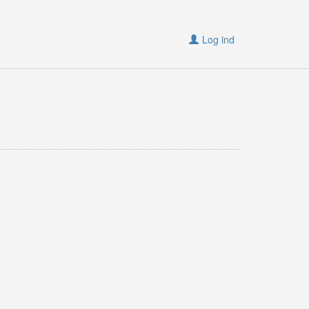
Log ind