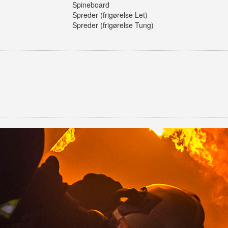
Spineboard
Spreder (frigørelse Let)
Spreder (frigørelse Tung)