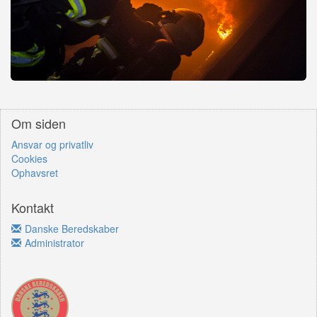
Om siden
Ansvar og privatliv
Cookies
Ophavsret
Kontakt
Danske Beredskaber
Administrator