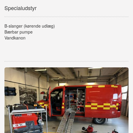
Specialudstyr
B-slanger (kørende udlæg)
Bærbar pumpe
Vandkanon