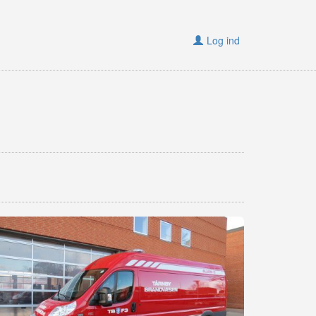
Log ind