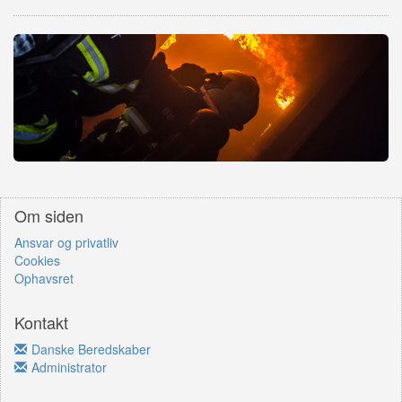
Om siden
Ansvar og privatliv
Cookies
Ophavsret
Kontakt
Danske Beredskaber
Administrator