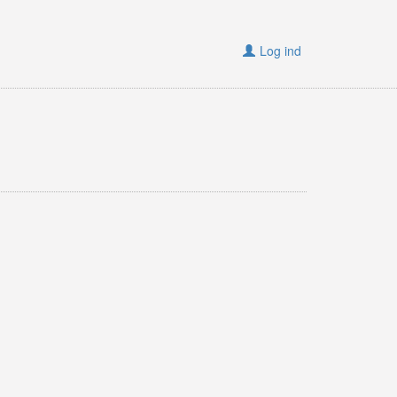
Log ind