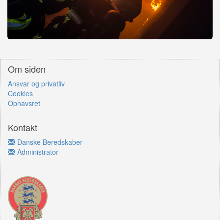
Om siden
Ansvar og privatliv
Cookies
Ophavsret
Kontakt
Danske Beredskaber
Administrator