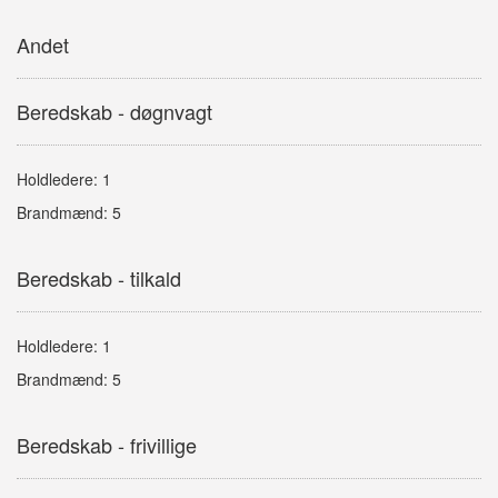
Andet
Beredskab - døgnvagt
Holdledere: 1
Brandmænd: 5
Beredskab - tilkald
Holdledere: 1
Brandmænd: 5
Beredskab - frivillige