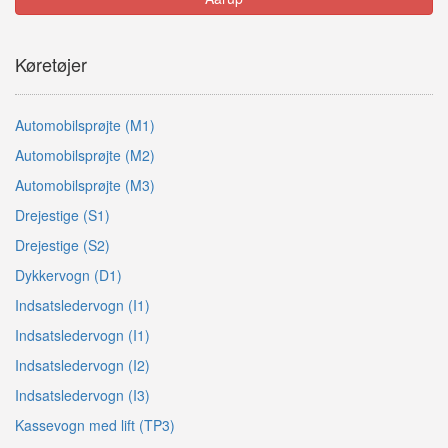
Køretøjer
Automobilsprøjte (M1)
Automobilsprøjte (M2)
Automobilsprøjte (M3)
Drejestige (S1)
Drejestige (S2)
Dykkervogn (D1)
Indsatsledervogn (I1)
Indsatsledervogn (I1)
Indsatsledervogn (I2)
Indsatsledervogn (I3)
Kassevogn med lift (TP3)