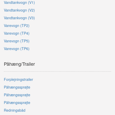
Vandtankvogn (V1)
Vandtankvogn (V2)
Vandtankvogn (V3)
Varevogn (TP2)
Varevogn (TP4)
Varevogn (TP5)
Varevogn (TP6)
Påhæng/Trailer
Forplejningstrailer
Påhængssprøjte
Påhængssprøjte
Påhængssprøjte
Redningsbåd